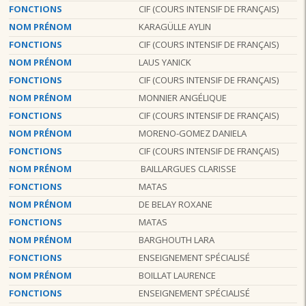
FONCTIONS
CIF (COURS INTENSIF DE FRANÇAIS)
NOM PRÉNOM
KARAGÜLLE AYLIN
FONCTIONS
CIF (COURS INTENSIF DE FRANÇAIS)
NOM PRÉNOM
LAUS YANICK
FONCTIONS
CIF (COURS INTENSIF DE FRANÇAIS)
NOM PRÉNOM
MONNIER ANGÉLIQUE
FONCTIONS
CIF (COURS INTENSIF DE FRANÇAIS)
NOM PRÉNOM
MORENO-GOMEZ DANIELA
FONCTIONS
CIF (COURS INTENSIF DE FRANÇAIS)
NOM PRÉNOM
BAILLARGUES CLARISSE
FONCTIONS
MATAS
NOM PRÉNOM
DE BELAY ROXANE
FONCTIONS
MATAS
NOM PRÉNOM
BARGHOUTH LARA
FONCTIONS
ENSEIGNEMENT SPÉCIALISÉ
NOM PRÉNOM
BOILLAT LAURENCE
FONCTIONS
ENSEIGNEMENT SPÉCIALISÉ