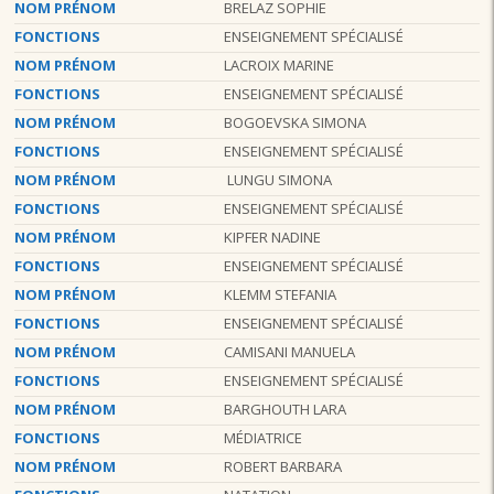
NOM PRÉNOM
BRELAZ SOPHIE
FONCTIONS
ENSEIGNEMENT SPÉCIALISÉ
NOM PRÉNOM
LACROIX MARINE
FONCTIONS
ENSEIGNEMENT SPÉCIALISÉ
NOM PRÉNOM
BOGOEVSKA SIMONA
FONCTIONS
ENSEIGNEMENT SPÉCIALISÉ
NOM PRÉNOM
LUNGU SIMONA
FONCTIONS
ENSEIGNEMENT SPÉCIALISÉ
NOM PRÉNOM
KIPFER NADINE
FONCTIONS
ENSEIGNEMENT SPÉCIALISÉ
NOM PRÉNOM
KLEMM STEFANIA
FONCTIONS
ENSEIGNEMENT SPÉCIALISÉ
NOM PRÉNOM
CAMISANI MANUELA
FONCTIONS
ENSEIGNEMENT SPÉCIALISÉ
NOM PRÉNOM
BARGHOUTH LARA
FONCTIONS
MÉDIATRICE
NOM PRÉNOM
ROBERT BARBARA