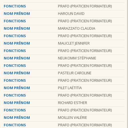
FONCTIONS
PRAFO (PRATICIEN FORMATEUR)
NOM PRÉNOM
HAROUN DAVID
FONCTIONS
PRAFO (PRATICIEN FORMATEUR)
NOM PRÉNOM
MARAZZATO CLAUDIA
FONCTIONS
PRAFO (PRATICIEN FORMATEUR)
NOM PRÉNOM
MAUCLET JENNIFER
FONCTIONS
PRAFO (PRATICIEN FORMATEUR)
NOM PRÉNOM
NEUKOMM STÉPHANIE
FONCTIONS
PRAFO (PRATICIEN FORMATEUR)
NOM PRÉNOM
PASTEUR CAROLINE
FONCTIONS
PRAFO (PRATICIEN FORMATEUR)
NOM PRÉNOM
PILET LAËTITIA
FONCTIONS
PRAFO (PRATICIEN FORMATEUR)
NOM PRÉNOM
RICHARD ESTHER
FONCTIONS
PRAFO (PRATICIEN FORMATEUR)
NOM PRÉNOM
MOILLEN VALÉRIE
FONCTIONS
PRAFO (PRATICIEN FORMATEUR)