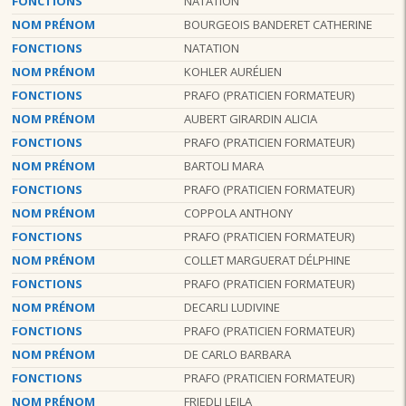
FONCTIONS
NATATION
NOM PRÉNOM
BOURGEOIS BANDERET CATHERINE
FONCTIONS
NATATION
NOM PRÉNOM
KOHLER AURÉLIEN
FONCTIONS
PRAFO (PRATICIEN FORMATEUR)
NOM PRÉNOM
AUBERT GIRARDIN ALICIA
FONCTIONS
PRAFO (PRATICIEN FORMATEUR)
NOM PRÉNOM
BARTOLI MARA
FONCTIONS
PRAFO (PRATICIEN FORMATEUR)
NOM PRÉNOM
COPPOLA ANTHONY
FONCTIONS
PRAFO (PRATICIEN FORMATEUR)
NOM PRÉNOM
COLLET MARGUERAT DÉLPHINE
FONCTIONS
PRAFO (PRATICIEN FORMATEUR)
NOM PRÉNOM
DECARLI LUDIVINE
FONCTIONS
PRAFO (PRATICIEN FORMATEUR)
NOM PRÉNOM
DE CARLO BARBARA
FONCTIONS
PRAFO (PRATICIEN FORMATEUR)
NOM PRÉNOM
FRIEDLI LEILA